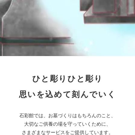
ひと彫りひと彫り
思いを込めて刻んでいく
石彩館では、お墓づくりはもちろんのこと、
大切なご供養の場を守っていくために、
さまざまなサービスをご提供しています。